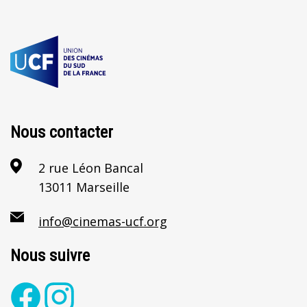
Nous contacter
2 rue Léon Bancal
13011 Marseille
info@cinemas-ucf.org
Nous suivre