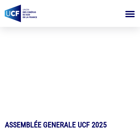
Actualités
ASSEMBLÉE GENERALE UCF 2025