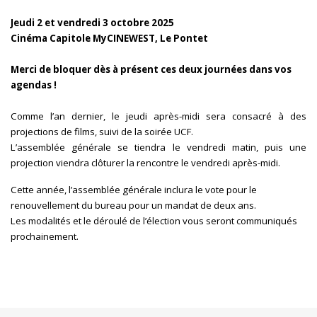
Jeudi 2 et vendredi 3 octobre 2025
Cinéma Capitole MyCINEWEST, Le Pontet
Merci de bloquer dès à présent ces deux journées dans vos
agendas !
Comme l’an dernier, le jeudi après-midi sera consacré à des
projections de films, suivi de la soirée UCF.
L’assemblée générale
se tiendra le vendredi matin, puis une
projection viendra clôturer la rencontre le vendredi après-midi.
Cette année, l’assemblée générale inclura le vote pour le
renouvellement du bureau
pour un mandat de deux ans.
Les modalités et le déroulé de l’élection vous seront communiqués
prochainement.