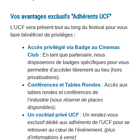
Vos avantages exclusifs "Adhérents UCF"
L'UCF sera présent tout au long du festival pour vous
faire bénéficier de privilèges :
Accès privilégié via Badge au Cinemas
Club
:
En tant que partenaire, nous
disposerons de badges spécifiques pour vous
permettre d'accéder librement au lieu (hors
privatisations).
Conférences et Tables Rondes
:
Accès aux
tables rondes et conférences de
l'industrie
(sous réserve de places
disponibles)
.
Un cocktail privé
UCF
:
Un rendez-vous
exclusif dédié aux adhérents de l'UCF pour se
retrouver au cœur de l'événement.
(plus
d'informations à venir)