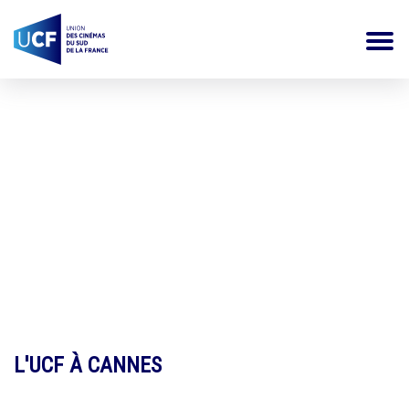
Actualités
L'UCF À CANNES