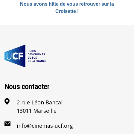
Nous avons hâte de vous retrouver sur la
Croisette !
Nous contacter
2 rue Léon Bancal
13011 Marseille
info@cinemas-ucf.org